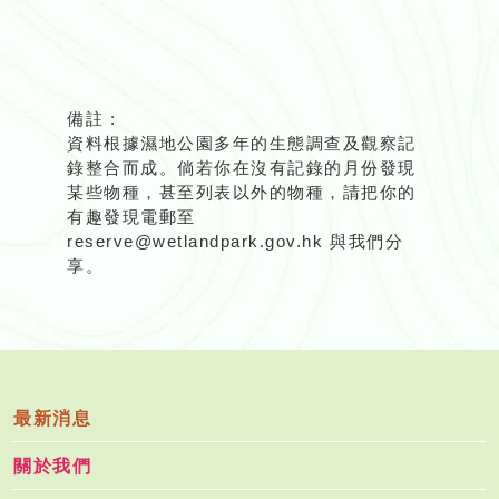
備註 :
資料根據濕地公園多年的生態調查及觀察記
錄整合而成。倘若你在沒有記錄的月份發現
某些物種，甚至列表以外的物種，請把你的
有趣發現電郵至
reserve@wetlandpark.gov.hk 與我們分
享。
最新消息
關於我們