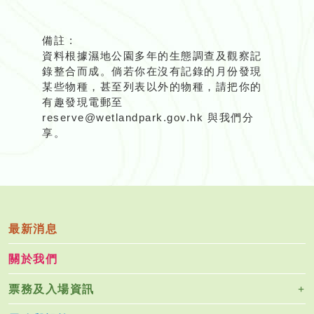
備註 :
資料根據濕地公園多年的生態調查及觀察記
錄整合而成。倘若你在沒有記錄的月份發現
某些物種，甚至列表以外的物種，請把你的
有趣發現電郵至
reserve@wetlandpark.gov.hk 與我們分
享。
最新消息
關於我們
票務及入場資訊