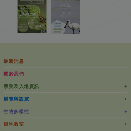
最新消息
關於我們
票務及入場資訊
展覽與設施
生物多樣性
濕地教室