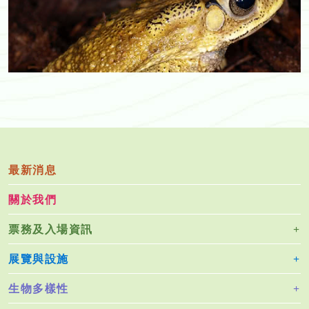
最新消息
關於我們
票務及入場資訊
展覽與設施
生物多樣性