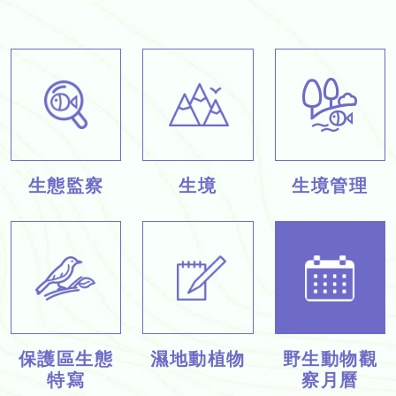
生態監察
生境
生境管理
保護區生態
濕地動植物
野生動物觀
特寫
察月曆