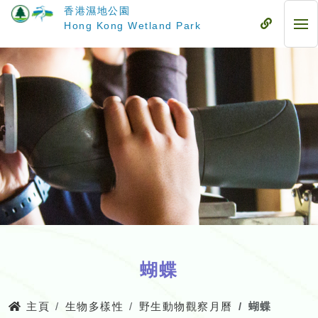
跳
香港濕地公園
至
流
Hong Kong Wetland Park
流
主
動
動
要
式
式
內
目
目
容
錄
錄
蝴蝶
主頁
生物多樣性
野生動物觀察月曆
蝴蝶