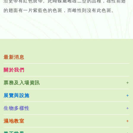
沿更帶有紅色斑帶。此蝴蝶屬雌雄二型的品種，雄性前翅
的翅面有一片紫藍色的色斑，而雌性則沒有此色斑。
最新消息
關於我們
票務及入場資訊
展覽與設施
生物多樣性
濕地教室