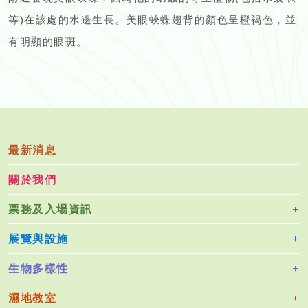
等)在該處的水邊生長。美眼蛺蝶翅背的顏色呈橙褐色，並
有明顯的眼斑。
最新消息
關於我們
票務及入場資訊
展覽與設施
生物多樣性
濕地教室