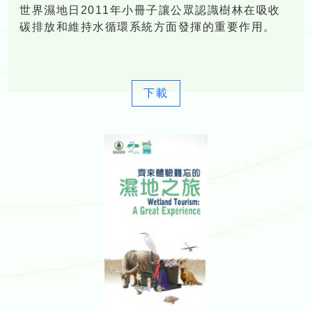
世界濕地日2011年小冊子讓公眾認識樹林在吸收
碳排放和維持水循環系統方面發揮的重要作用。
下載