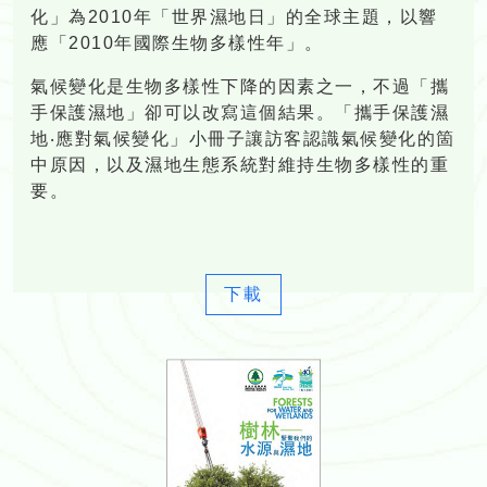
化」為2010年「世界濕地日」的全球主題，以響
應「2010年國際生物多樣性年」。
氣候變化是生物多樣性下降的因素之一，不過「攜
手保護濕地」卻可以改寫這個結果。「攜手保護濕
地‧應對氣候變化」小冊子讓訪客認識氣候變化的箇
中原因，以及濕地生態系統對維持生物多樣性的重
要。
下載