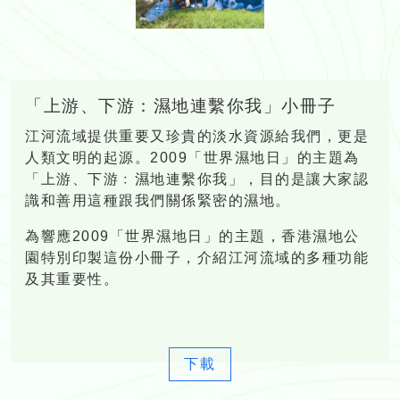
「上游、下游：濕地連繫你我」小冊子
江河流域提供重要又珍貴的淡水資源給我們，更是
人類文明的起源。2009「世界濕地日」的主題為
「上游、下游﹕濕地連繫你我」，目的是讓大家認
識和善用這種跟我們關係緊密的濕地。
為響應2009「世界濕地日」的主題，香港濕地公
園特別印製這份小冊子，介紹江河流域的多種功能
及其重要性。
下載