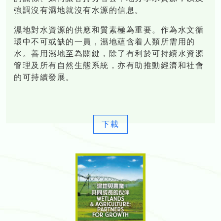
強調沒有濕地就沒有水源的信息。
濕地對水資源的供應和質素極為重要。作為水文循
環中不可或缺的一員，濕地蘊含着人類所需用的
水。善用濕地至為關鍵，除了有利於可持續水資源
管理及所有自然生態系統，亦有助推動經濟和社會
的可持續發展。
下載