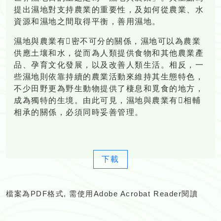
提出濕地對支持農業的重要性，及如何從農業、水
資源和濕地之間取得平衡，善用濕地。
濕地與農業有密不可分的關係，濕地可以為農業
供應土壤和水，從而為人類提供食物和其他農業產
品、孕育文化發展，以及改善人類生活。相反，一
些濕地則依靠持續的農業活動來維持其生態特色，
不少田野更為野生動物提供了棲息和覓食的地方，
成為獨特的生境。由此可見，濕地與農業有相輔
相承的關係，必須同時妥善管理。
下載
檔案為PDF格式, 需使用Adobe Acrobat Reader閱讀