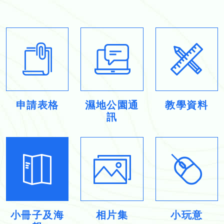
申請表格
濕地公園通
教學資料
訊
小冊子及海
相片集
小玩意