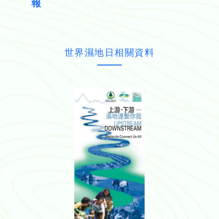
報
世界濕地日相關資料