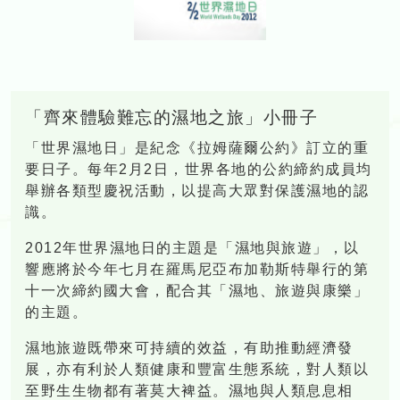
「齊來體驗難忘的濕地之旅」小冊子
「世界濕地日」是紀念《拉姆薩爾公約》訂立的重
要日子。每年2月2日，世界各地的公約締約成員均
舉辦各類型慶祝活動，以提高大眾對保護濕地的認
識。
2012年世界濕地日的主題是「濕地與旅遊」，以
響應將於今年七月在羅馬尼亞布加勒斯特舉行的第
十一次締約國大會，配合其「濕地、旅遊與康樂」
的主題。
濕地旅遊既帶來可持續的效益，有助推動經濟發
展，亦有利於人類健康和豐富生態系統，對人類以
至野生生物都有著莫大裨益。濕地與人類息息相