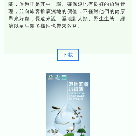
關，旅遊正是其中一環。確保濕地有良好的旅遊管
理，並向旅客推廣濕地的價值，不僅對他們的健康
帶來好處，長遠來說，濕地對人類、野生生態、經
濟以至生態多樣性也帶來效益。
下載