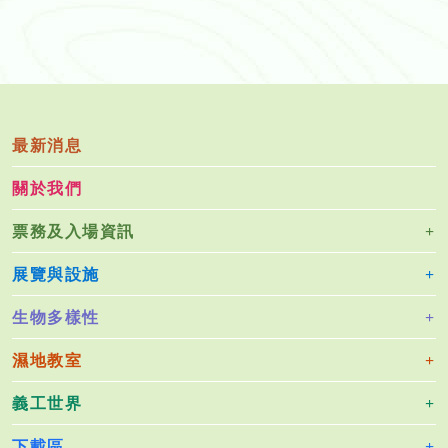
最新消息
關於我們
票務及入場資訊
展覽與設施
生物多樣性
濕地教室
義工世界
下載區