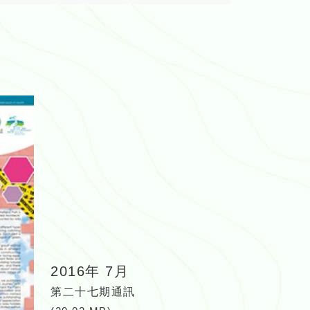
2016年 7月
第二十七期通訊