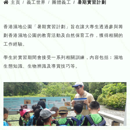
主頁
義工世界
團體義工
暑期實習計劃
香港濕地公園「暑期實習計劃」旨在讓大專生透過參與籌
劃香港濕地公園的教育活動及自然保育工作，獲得相關的
工作經驗。
學生於實習期間會接受一系列相關訓練，內容包括︰濕地
生態知識、生物辨識及導賞技巧等。