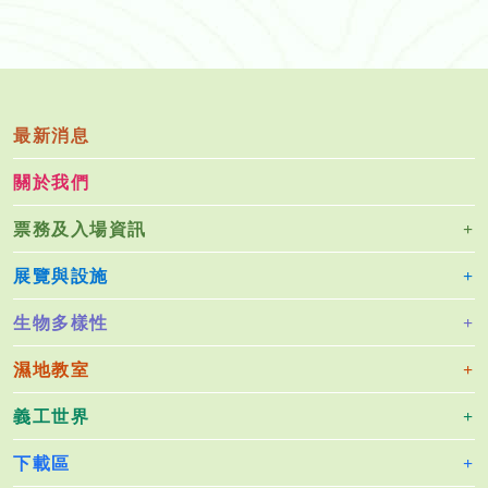
最新消息
關於我們
票務及入場資訊
展覽與設施
生物多樣性
濕地教室
義工世界
下載區