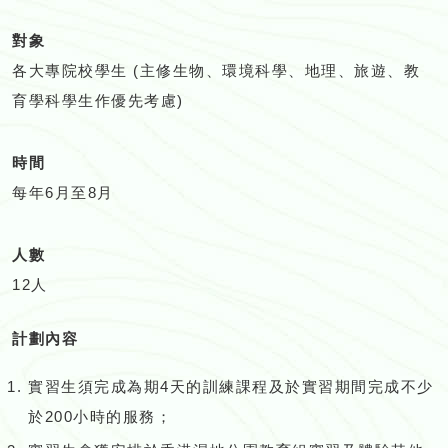
對象
各大專院校學生 (主修生物、環境科學、地理、旅遊、教
育學科學生作優先考慮)
時間
每年6月至8月
人數
12人
計劃內容
實習生須完成為期4天的訓練課程及於實習期間完成不少
於200小時的服務；