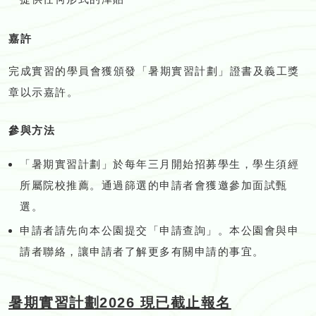
嘉許
完成實習的學員會獲頒發「暑期實習計劃」證書及義工獎
章以示嘉許。
參與方法
「暑期實習計劃」於每年三月開始招募學生，學生須經
所屬院校推薦。通過篩選的申請者會獲邀參加面試甄
選。
申請者請先向本公園提交「申請查詢」。本公園會與申
請者聯絡，讓申請者了解更多有關申請的事宜。
暑期實習計劃2026 現已截止報名