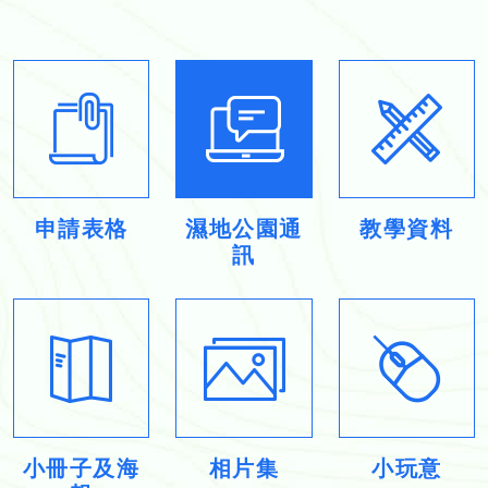
申請表格
濕地公園通
教學資料
訊
小冊子及海
相片集
小玩意