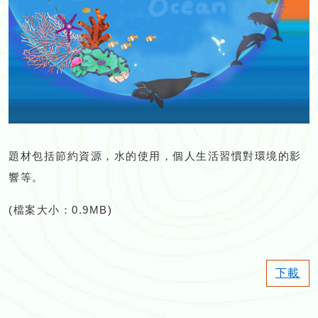
題材包括節約資源，水的使用，個人生活習慣對環境的影
響等。
(檔案大小：0.9MB)
下載