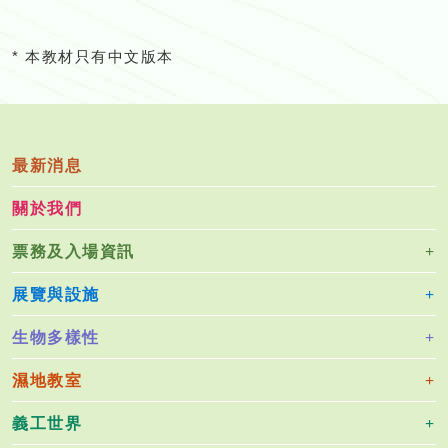
* 本教材只有中文版本
最新消息
關於我們
票務及入場資訊
展覽與設施
生物多樣性
濕地教室
義工世界