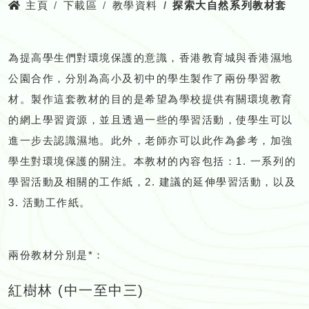
主頁
下載區
教學資料
探索大自然系列教材套
為提高學生們對環境保護的意識，香港教育城與香港濕地
公園合作，分別為高小及初中的學生製作了兩份學習教
材。製作這套教材的目的是希望為學校提供有關環境教育
的網上學習資源，並且透過一些的學習活動，使學生可以
進一步去認識濕地。此外，老師亦可以此作為參考，加強
學生對環境保護的關注。本教材的內容包括：1. 一系列的
學習活動及相關的工作紙，2. 建議的延伸學習活動，以及
3. 活動工作紙。
兩份教材分別是*：
紅樹林 (中一至中三)