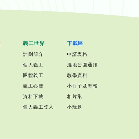
室
義工世界
下載區
計劃簡介
申請表格
個人義工
濕地公園通訊
團體義工
教學資料
義工心聲
小冊子及海報
資料下載
相片集
個人義工登入
小玩意