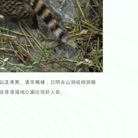
以及果實。通常獨棲，日間在山洞或樹洞睡
在香港濕地公園出現於人前。