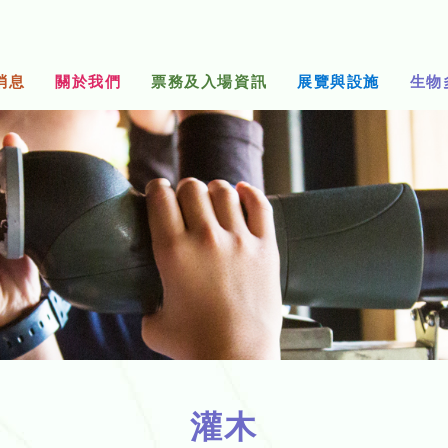
消息
關於我們
票務及入場資訊
展覽與設施
生物
灌木