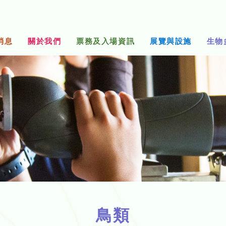
消息
關於我們
票務及入場資訊
展覽與設施
生物
鳥類