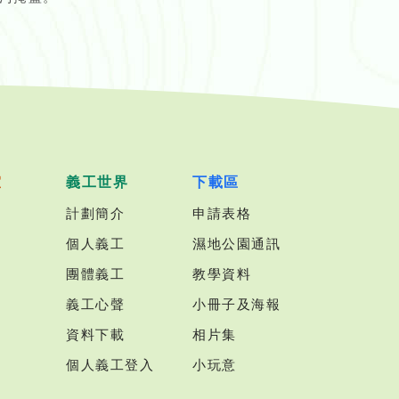
室
義工世界
下載區
計劃簡介
申請表格
個人義工
濕地公園通訊
團體義工
教學資料
義工心聲
小冊子及海報
資料下載
相片集
個人義工登入
小玩意