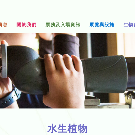
消息
關於我們
票務及入場資訊
展覽與設施
生物
水生植物