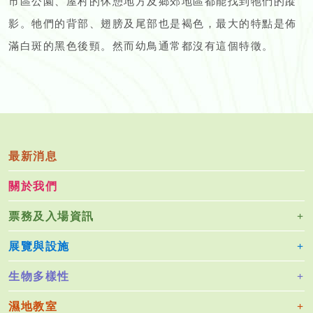
市區公園、屋村的休憩地方及鄉郊地區都能找到牠們的蹤
影。牠們的背部、翅膀及尾部也是褐色，最大的特點是佈
滿白斑的黑色後頸。然而幼鳥通常都沒有這個特徵。
最新消息
關於我們
票務及入場資訊
展覽與設施
生物多樣性
濕地教室