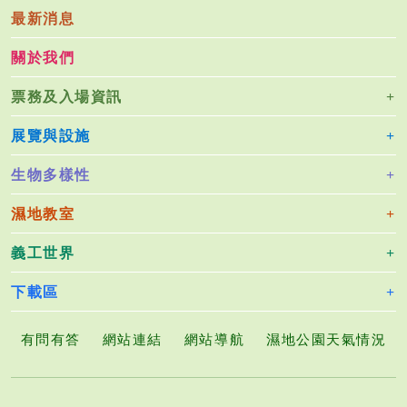
最新消息
關於我們
票務及入場資訊
展覽與設施
生物多樣性
濕地教室
義工世界
下載區
有問有答
網站連結
網站導航
濕地公園天氣情況