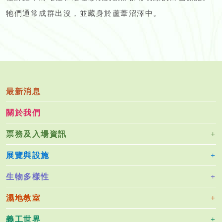
牠們通常成群出沒，並藏身於蘆葦沼澤中。
最新消息
關於我們
票務及入場資訊
展覽與設施
生物多樣性
濕地教室
義工世界