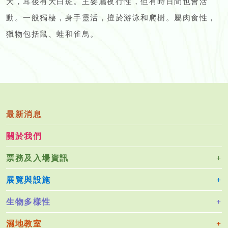
大，耳後有大白斑。主要屬夜行性，但有時日間也會活
動。一般獨棲，身手靈活，擅於游泳和爬樹。屬肉食性，
獵物包括鼠、蛙和雀鳥。
最新消息
關於我們
票務及入場資訊
展覽與設施
生物多樣性
濕地教室