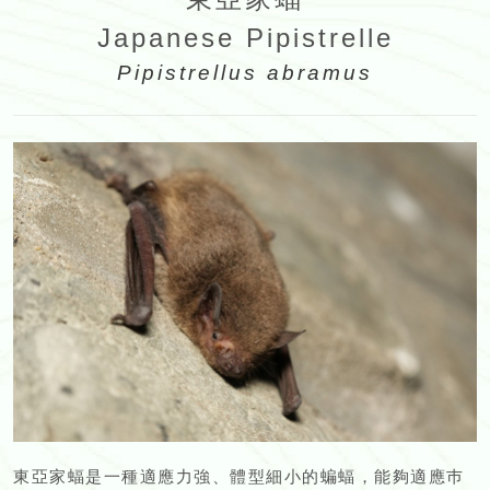
Japanese Pipistrelle
Pipistrellus abramus
東亞家蝠是一種適應力強、體型細小的蝙蝠，能夠適應巿