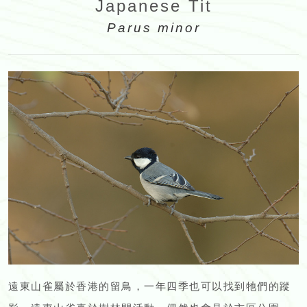
Japanese Tit
Parus minor
遠東山雀屬於香港的留鳥，一年四季也可以找到牠們的蹤