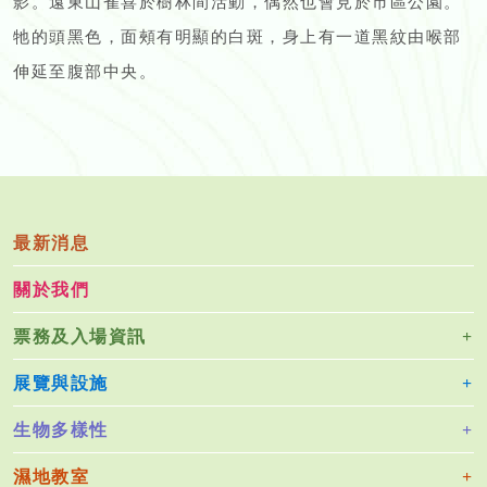
影。遠東山雀喜於樹林間活動，偶然也會見於市區公園。
牠的頭黑色，面頰有明顯的白斑，身上有一道黑紋由喉部
伸延至腹部中央。
最新消息
關於我們
票務及入場資訊
展覽與設施
生物多樣性
濕地教室