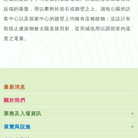
趾端的吸盤，用以攀附於岩石或牆壁之上。濕地公園的訪
客中心以及探索中心的牆壁上均種有這種植物；這設計有
助阻止建築物被太陽直接照射，從而減低用以調節室內溫
度之電量。
最新消息
關於我們
票務及入場資訊
展覽與設施