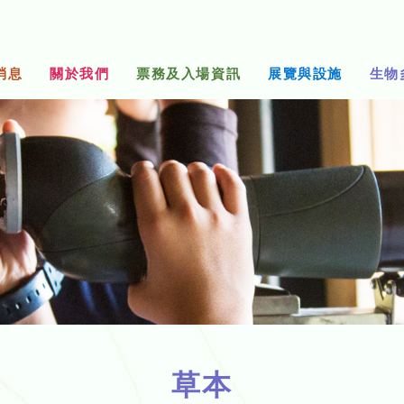
消息
關於我們
票務及入場資訊
展覽與設施
生物
草本