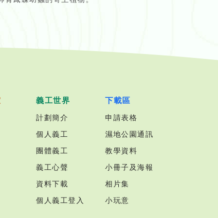
室
義工世界
下載區
計劃簡介
申請表格
個人義工
濕地公園通訊
團體義工
教學資料
義工心聲
小冊子及海報
資料下載
相片集
個人義工登入
小玩意