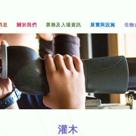
消息
關於我們
票務及入場資訊
展覽與設施
生物
灌木