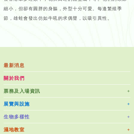
細小，但卻有圓胖的身軀，外型十分可愛。每逢繁殖季
節，雄蛙會發出仿如牛吼的求偶聲，以吸引異性。
最新消息
關於我們
票務及入場資訊
展覽與設施
生物多樣性
濕地教室