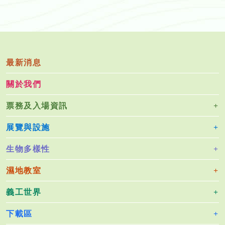
最新消息
關於我們
票務及入場資訊
展覽與設施
生物多樣性
濕地教室
義工世界
下載區