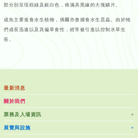
部分別呈現棕綠及銀白色，佈滿具黑緣的大塊鱗片。
成魚主要進食水生植物，偶爾亦會捕食水生昆蟲。由於牠
們成長迅速以及其偏草食性，經常被引進以控制水草生
長。
最新消息
關於我們
票務及入場資訊
展覽與設施