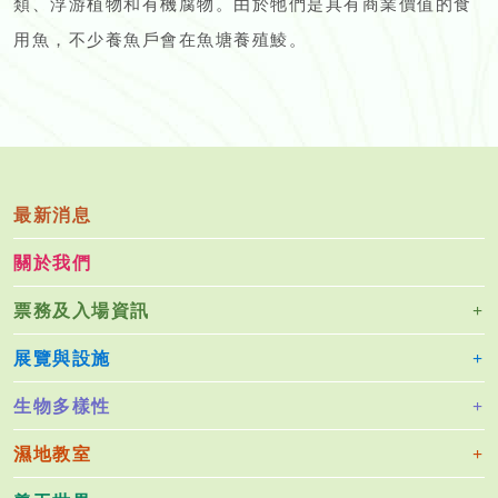
類、浮游植物和有機腐物。由於牠們是具有商業價值的食
用魚，不少養魚戶會在魚塘養殖鯪。
最新消息
關於我們
票務及入場資訊
展覽與設施
生物多樣性
濕地教室