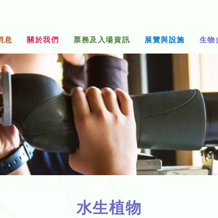
消息
關於我們
票務及入場資訊
展覽與設施
生物
水生植物