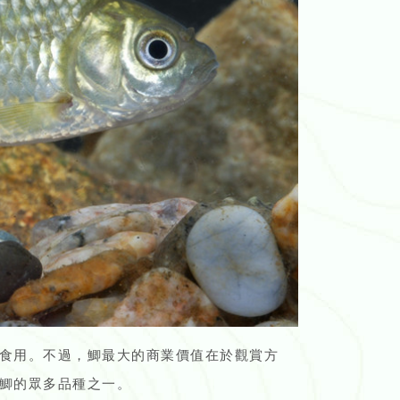
食用。不過，鯽最大的商業價值在於觀賞方
鯽的眾多品種之一。