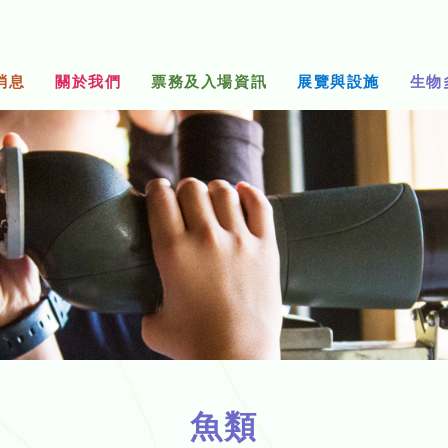
消息
關於我們
票務及入場資訊
展覽與設施
生物
魚類