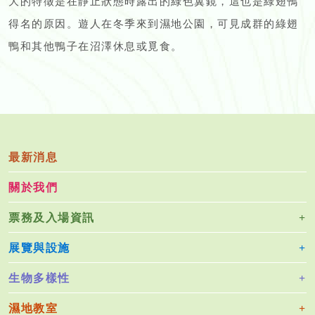
大的特徵是在靜止狀態時露出的綠色翼鏡，這也是綠翅鴨
得名的原因。遊人在冬季來到濕地公園，可見成群的綠翅
鴨和其他鴨子在沼澤休息或覓食。
最新消息
關於我們
票務及入場資訊
展覽與設施
生物多樣性
濕地教室