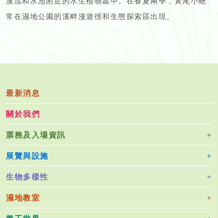
溪流和水池附近的水生植物叢中。在春夏兩季，黃尾小蟌
常在濕地公園的溪畔漫遊徑和生態探索區出現。
最新消息
關於我們
票務及入場資訊
展覽與設施
生物多樣性
濕地教室