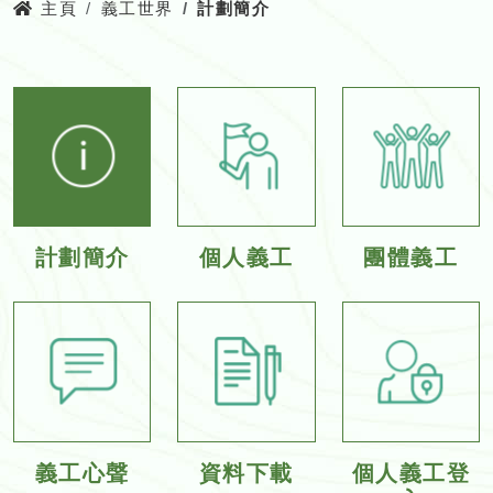
主頁
義工世界
計劃簡介
計劃簡介
個人義工
團體義工
義工心聲
資料下載
個人義工登