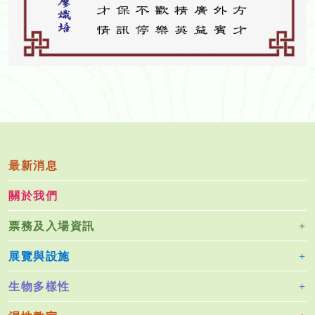
最新消息
關於我們
票務及入場資訊
展覽與設施
生物多樣性