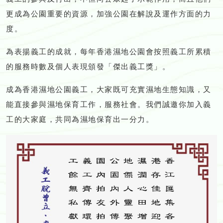
更成為公園重要的資源，加強公園在解說及運作方面的力
度。
為表揚義工的成就，每年香港濕地公園會按照義工所累積
的服務時數及個人表現頒發「傑出義工獎」。
成為香港濕地公園義工，大家既可充實濕地生態知識，又
能直接參與濕地保育工作，服務社會。我們誠邀你加入義
工的大家庭，共同為濕地保育出一分力。