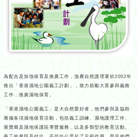
為配合及加強保育及推廣工作，漁農自然護理署於2002年
推出「香港濕地公園義工計劃」，致力鼓勵大眾參與義務
工作，推廣濕地保育。
「香港濕地公園義工」是大自然愛好者，他們參與及協助
籌備各項濕地保育活動，包括義工訓練、濕地護理工作、
展覽廊及濕地保護區導覽服務，以及多類型的教育活動。
義工的參與及付出，不但向公眾起了示範作用，而且他們