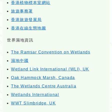
香港植物標本室網站
旅遊事務署
香港旅遊發展局
香港在線生態地圖
世界濕地資訊
The Ramsar Convention on Wetlands
濕地中國
Wetland Link International (WLI), UK
Oak Hammock Marsh, Canada
The Wetlands Centre Australia
Wetlands International
WWT Slimbridge, UK