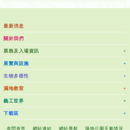
最新消息
關於我們
票務及入場資訊
展覽與設施
生物多樣性
濕地教室
義工世界
下載區
有問有答
網站連結
網站導航
濕地公園天氣情況