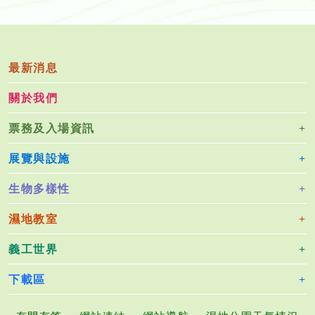
最新消息
關於我們
票務及入場資訊
展覽與設施
生物多樣性
濕地教室
義工世界
下載區