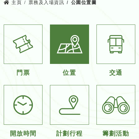
主頁
票務及入場資訊
公園位置圖
門票
位置
交通
開放時間
計劃行程
籌劃活動