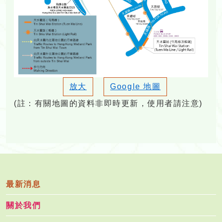
放大
Google 地圖
(註：有關地圖的資料非即時更新，使用者請注意)
最新消息
關於我們