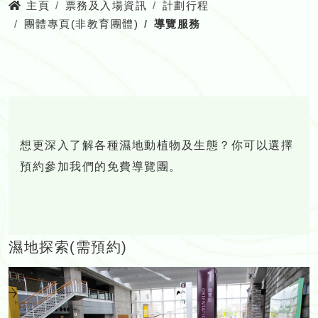
主頁
票務及入場資訊
計劃行程
團體專頁(非教育團體)
導覽服務
想更深入了解各種濕地動植物及生態？你可以選擇
預約參加我們的免費導覽團。
濕地探索(需預約)