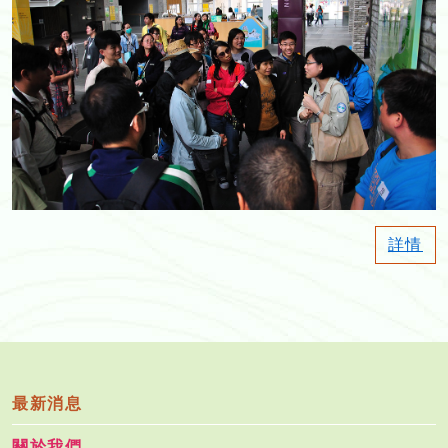
詳情
最新消息
關於我們