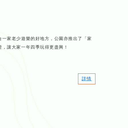
合一家老少遊樂的好地方，公園亦推出了「家
證，讓大家一年四季玩得更盡興！
詳情