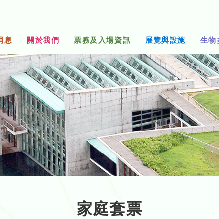
消息
關於我們
票務及入場資訊
展覽與設施
生物
家庭套票