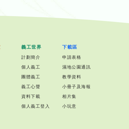
室
義工世界
下載區
計劃簡介
申請表格
個人義工
濕地公園通訊
團體義工
教學資料
義工心聲
小冊子及海報
資料下載
相片集
個人義工登入
小玩意