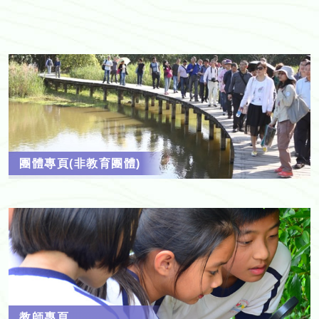
團體專頁(非教育團體)
教師專頁