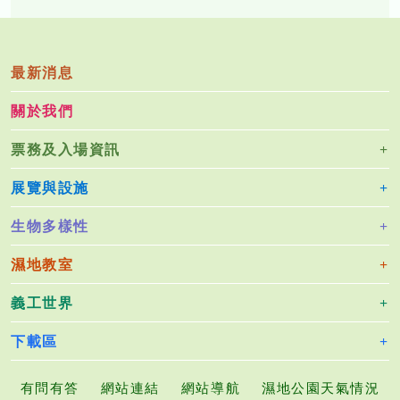
最新消息
關於我們
票務及入場資訊
展覽與設施
生物多樣性
濕地教室
義工世界
下載區
有問有答
網站連結
網站導航
濕地公園天氣情況