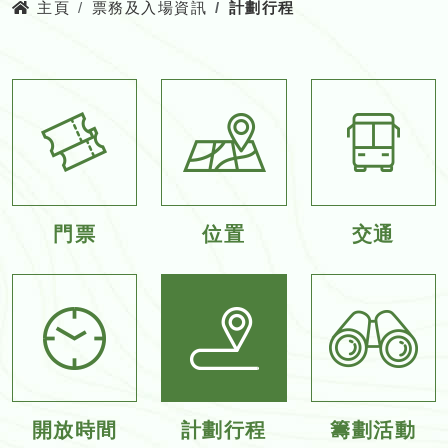
主頁
票務及入場資訊
計劃行程
門票
位置
交通
開放時間
計劃行程
籌劃活動