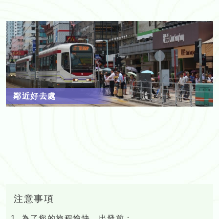
鄰近好去處
注意事項
為了您的旅程愉快，出發前：