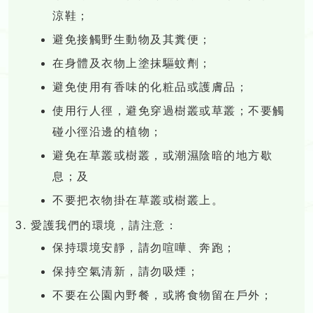
涼鞋；
避免接觸野生動物及其糞便；
在身體及衣物上塗抹驅蚊劑；
避免使用有香味的化粧品或護膚品；
使用行人徑，避免穿過樹叢或草叢；不要觸
碰小徑沿邊的植物；
避免在草叢或樹叢，或潮濕陰暗的地方歇
息；及
不要把衣物掛在草叢或樹叢上。
愛護我們的環境，請注意：
保持環境安靜，請勿喧嘩、奔跑；
保持空氣清新，請勿吸煙；
不要在公園內野餐，或將食物留在戶外；