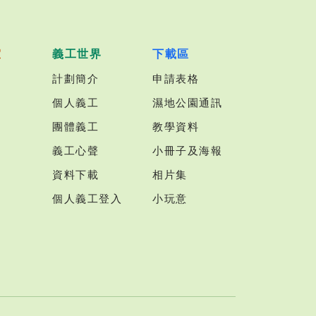
室
義工世界
下載區
計劃簡介
申請表格
個人義工
濕地公園通訊
團體義工
教學資料
義工心聲
小冊子及海報
資料下載
相片集
個人義工登入
小玩意