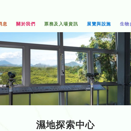
消息
關於我們
票務及入場資訊
展覽與設施
生物
濕地探索中心