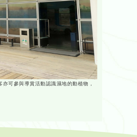
客亦可參與導賞活動認識濕地的動植物，