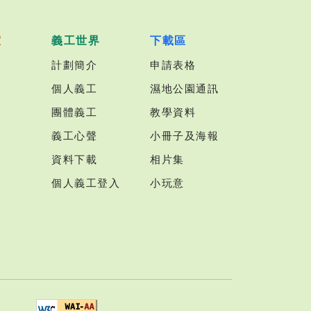
室
義工世界
下載區
計劃簡介
申請表格
個人義工
濕地公園通訊
團體義工
教學資料
義工心聲
小冊子及海報
資料下載
相片集
個人義工登入
小玩意