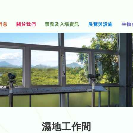
消息
關於我們
票務及入場資訊
展覽與設施
生物
濕地工作間