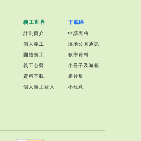
室
義工世界
下載區
計劃簡介
申請表格
個人義工
濕地公園通訊
團體義工
教學資料
義工心聲
小冊子及海報
資料下載
相片集
個人義工登入
小玩意