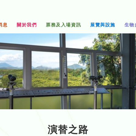
消息
關於我們
票務及入場資訊
展覽與設施
生物
演替之路