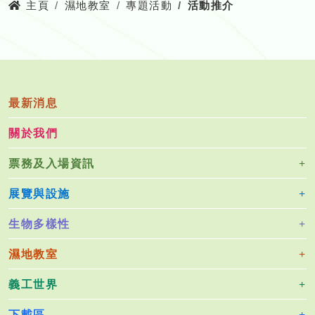
主頁
濕地教室
專題活動
活動推介
最新消息
關於我們
票務及入場資訊
展覽與設施
生物多樣性
濕地教室
義工世界
下載區