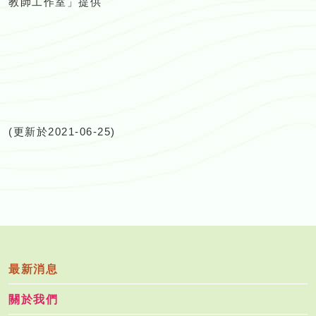
教師工作室」提供
(更新於2021-06-25)
最新消息
關於我們