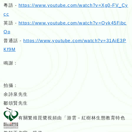
粵語 -
https://www.youtube.com/watch?v=Xg0-FV_Cy
cc
英語 -
https://www.youtube.com/watch?v=Oyk45Fibc
Oo
普通話 -
https://www.youtube.com/watch?v=31AiE3P
Kf9M
鳴謝：
拍攝：
余詩泉先生
鄒頌賢先生
有關繁殖琵鷺視頻由「游雲－紅樹林生態教育特色