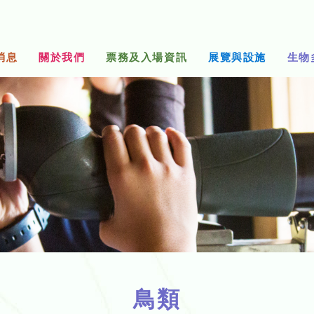
消息
關於我們
票務及入場資訊
展覽與設施
生物
鳥類