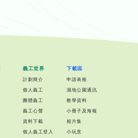
室
義工世界
下載區
計劃簡介
申請表格
個人義工
濕地公園通訊
團體義工
教學資料
義工心聲
小冊子及海報
資料下載
相片集
個人義工登入
小玩意