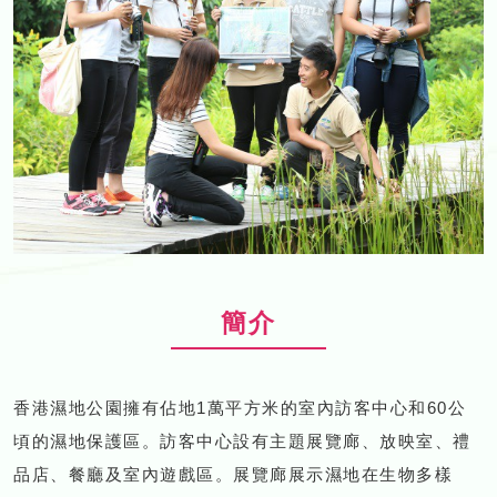
簡介
香港濕地公園擁有佔地1萬平方米的室內訪客中心和60公
頃的濕地保護區。訪客中心設有主題展覽廊、放映室、禮
品店、餐廳及室內遊戲區。展覽廊展示濕地在生物多樣