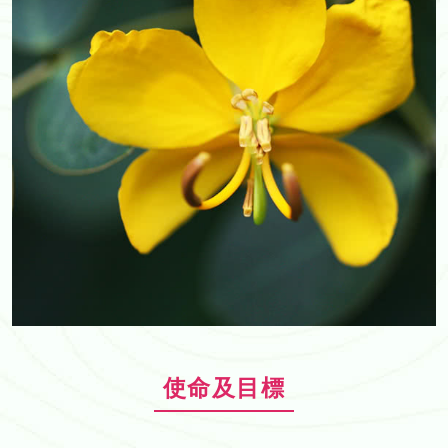
使命及目標