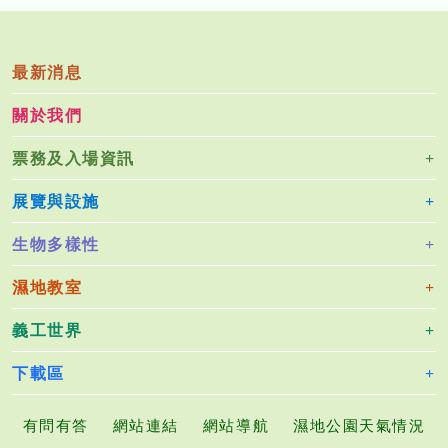
最新消息
關於我們
票務及入場資訊
展覽與設施
生物多樣性
濕地教室
義工世界
下載區
有問有答
網站連結
網站導航
濕地公園天氣情況