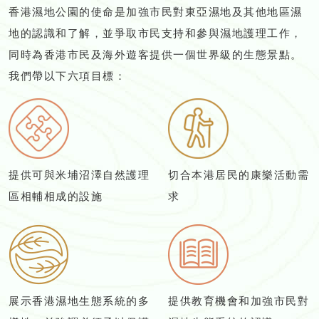
香港濕地公園的使命是加強市民對東亞濕地及其他地區濕
地的認識和了解，並爭取市民支持和參與濕地護理工作，
同時為香港市民及海外遊客提供一個世界級的生態景點。
我們帶以下六項目標：
提供可與米埔沼澤自然護理
切合本港居民的康樂活動需
區相輔相成的設施
求
展示香港濕地生態系統的多
提供教育機會和加強市民對