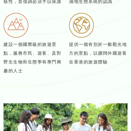
樣性，並強調必須予以保護
濕地生態系統的認識
建設一個國際級的旅遊景
提供一個有別於一般觀光地
點，服務市民、遊客、及對
方的景點，以擴闊外國遊客
野生生物和生態學有專門興
在香港的旅遊體驗
趣的人士