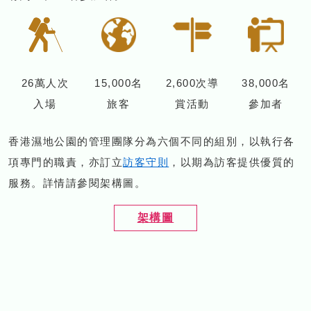
26萬人次
15,000名
2,600次導
38,000名
入場
旅客
賞活動
參加者
香港濕地公園的管理團隊分為六個不同的組別，以執行各
項專門的職責，亦訂立
訪客守則
，以期為訪客提供優質的
服務。詳情請參閱架構圖。
架構圖