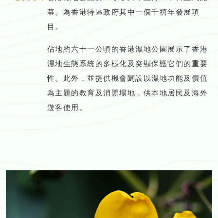
幕。為香港特區政府其中一個千禧年發展項
目。
佔地約六十一公頃的香港濕地公園展示了香港
濕地生態系統的多樣化及突顯保護它們的重要
性。此外，並提供機會闢設以濕地功能及價值
為主題的教育及消閒場地，供本地居民及海外
遊客使用。